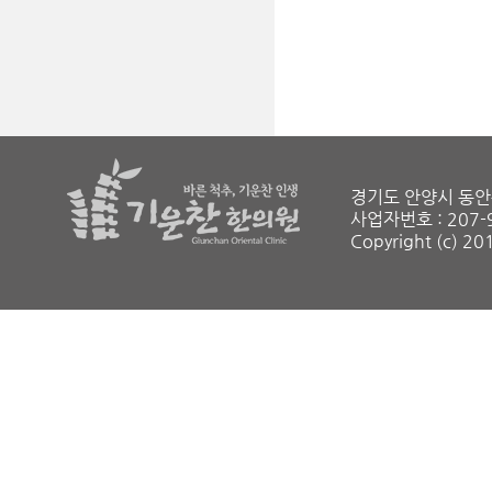
경기도 안양시 동안구 
사업자번호 : 207-
Copyright (c) 2